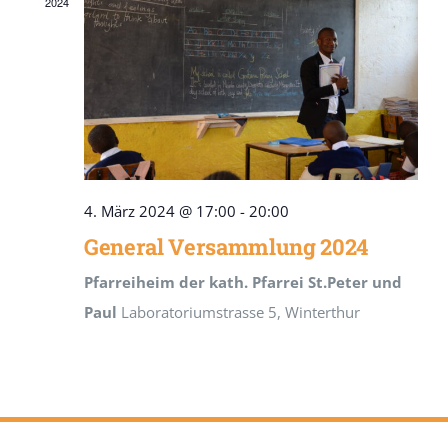
2024
4. März 2024 @ 17:00
-
20:00
General Versammlung 2024
Pfarreiheim der kath. Pfarrei St.Peter und
Paul
Laboratoriumstrasse 5, Winterthur