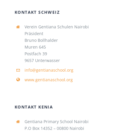
KONTAKT SCHWEIZ
Verein Gentiana Schulen Nairobi
Präsident
Bruno Bollhalder
Muren 645
Postfach 39
9657 Unterwasser
info@gentianaschool.org
www.gentianaschool.org
KONTAKT KENIA
Gentiana Primary School Nairobi
P.O Box 14352 – 00800 Nairobi