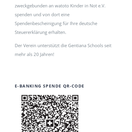
zweckgebunden an watoto Kinder in Not e.V.
spenden und von dort eine
Spendenbescheinigung für Ihre deutsche
Steuererklärung erhalten.
Der Verein unterstützt die Gentiana Schools seit
mehr als 20 Jahren!
E-BANKING SPENDE QR-CODE